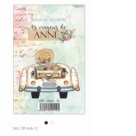
SKU: DP-AVA-12