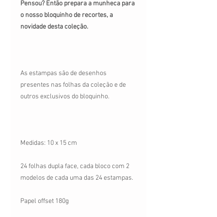
Pensou? Então prepara a munheca para
o nosso bloquinho de recortes, a
novidade desta coleção.
As estampas são de desenhos
presentes nas folhas da coleção e de
outros exclusivos do bloquinho.
Medidas: 10 x 15 cm
24 folhas dupla face, cada bloco com 2
modelos de cada uma das 24 estampas.
Papel offset 180g