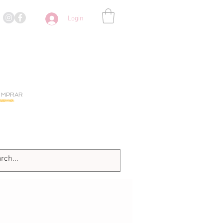
Login
OMPRAR