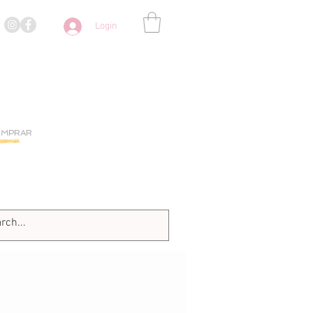
Login
OMPRAR