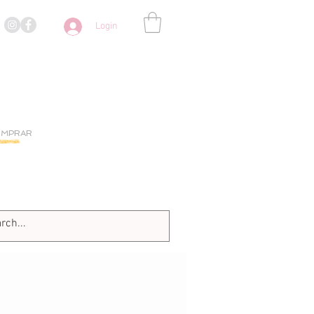
Login
OMPRAR