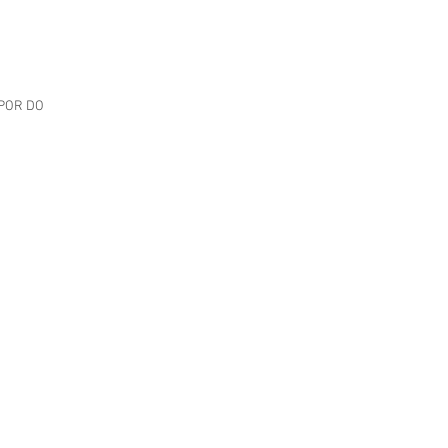
 POR DO