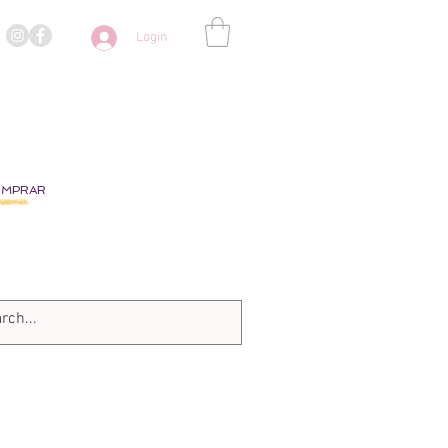
Login
OMPRAR