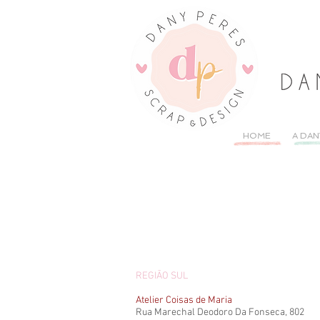
HOME
A DAN
REGIÃO SUL
Atelier Coisas de Maria
Rua Marechal Deodoro Da Fonseca, 802