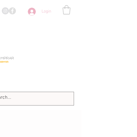
Login
OMPRAR