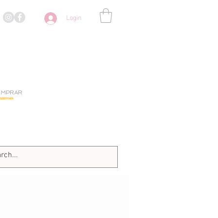
Login
OMPRAR