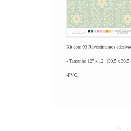
Kit com 03 Revestimentos adesiva
- Tamanho 12" x 12" (30,5 x 30,5 
-PVC.
Envio e