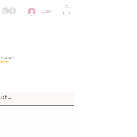
Login
OMPRAR