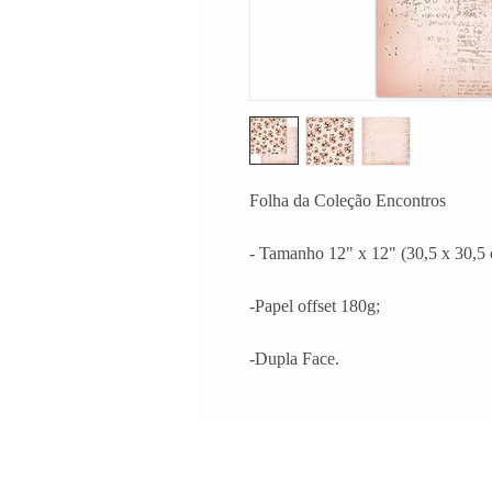
Folha da Coleção Encontros
- Tamanho 12" x 12" (30,5 x 30,5 
-Papel offset 180g;
-Dupla Face.