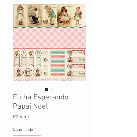
Folha Esperando
Papai Noel
Preço
R$ 4,50
Quantidade
*