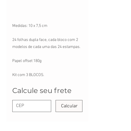
Medidas: 10 x 7,5 cm
24 folhas dupla face, cada bloco com 2
modelos de cada uma das 24 estampas.
Papel offset 180g
Kit com 3 BLOCOS.
Calcule seu frete
Calcular