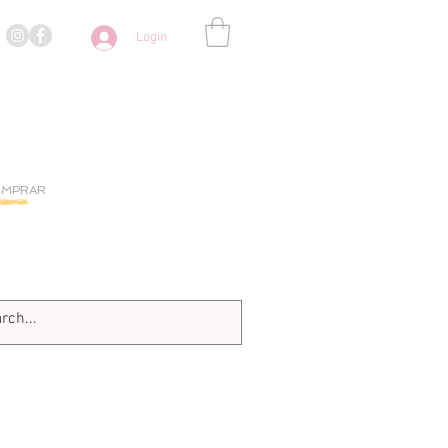
Login
OMPRAR