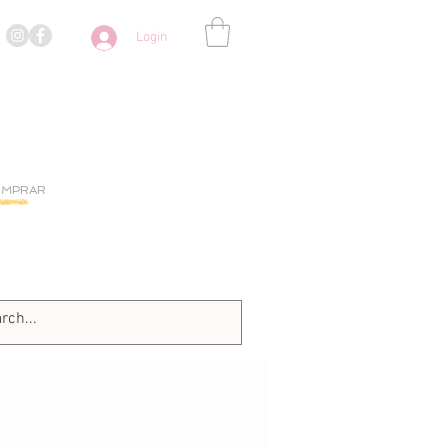
Login
OMPRAR