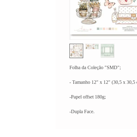
Folha da Coleção "SMD";
- Tamanho 12" x 12" (30,5 x 30,5 
-Papel offset 180g;
-Dupla Face.