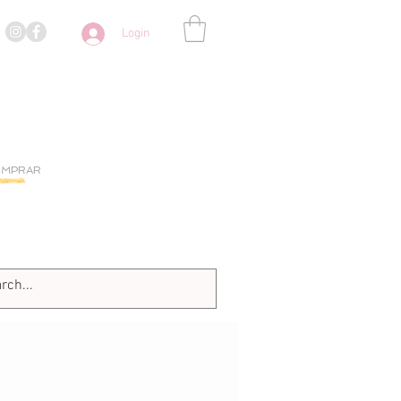
Login
OMPRAR